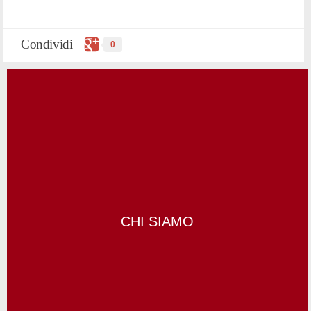
Condividi
0
CHI SIAMO