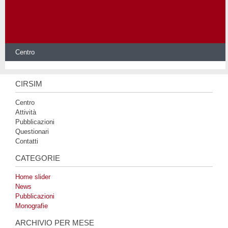
Centro
CIRSIM
Centro
Attività
Pubblicazioni
Questionari
Contatti
CATEGORIE
Home slider
News
Pubblicazioni
Monografie
ARCHIVIO PER MESE